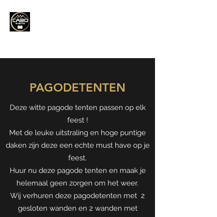
CABO EVENTS​
PAGODETENTEN
Deze witte pagode tenten passen op elk
feest !
Met de leuke uitstraling en hoge puntige
daken zijn deze een echte must have op je
feest.
Huur nu deze pagode tenten en maak je
helemaal geen zorgen om het weer.
Wij verhuren deze pagodetenten met 2
gesloten wanden en 2 wanden met