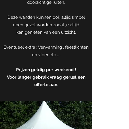
doorzichtige ruiten.
Deze wanden kunnen ook altijd simpel
open gezet worden zodat je altijd
kan genieten van een uitzicht.
Eventueel extra : Verwarming , feestlichten
en vloer etc ....
Prijzen geldig per weekend !
Voor langer gebruik vraag gerust een
offerte aan.